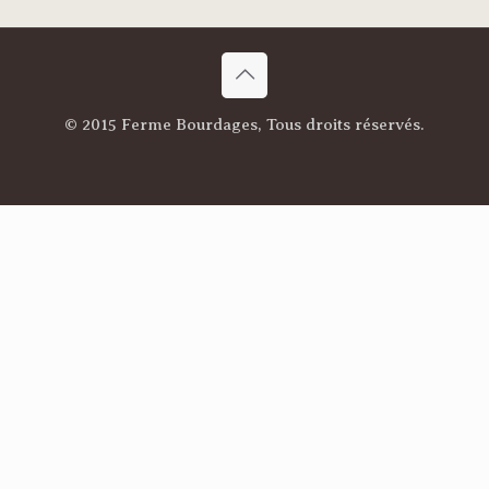
© 2015 Ferme Bourdages, Tous droits réservés.