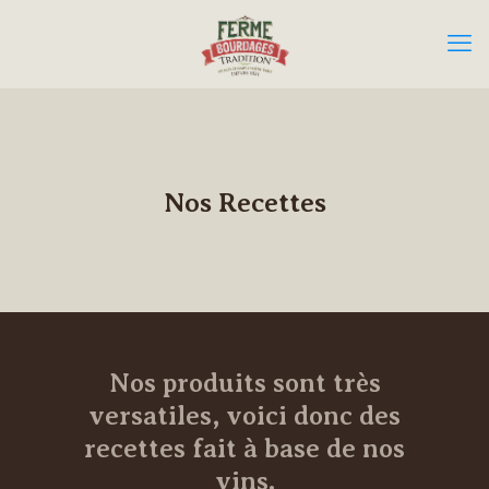
Nos Recettes
Nos produits sont très
versatiles, voici donc des
recettes fait à base de nos
vins.