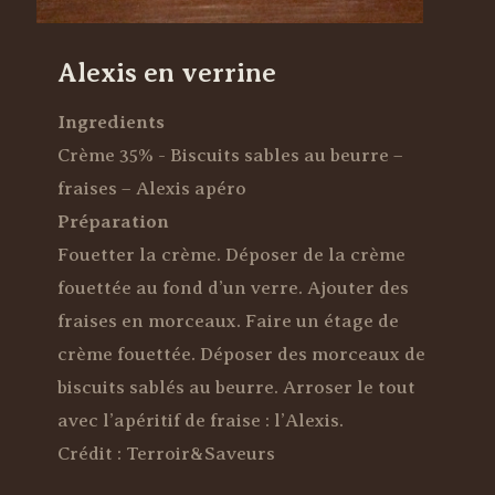
Alexis en verrine
Ingredients
Crème 35% - Biscuits sables au beurre –
fraises – Alexis apéro
Préparation
Fouetter la crème. Déposer de la crème
fouettée au fond d’un verre. Ajouter des
fraises en morceaux. Faire un étage de
crème fouettée. Déposer des morceaux de
biscuits sablés au beurre. Arroser le tout
avec l’apéritif de fraise : l’Alexis.
Crédit : Terroir&Saveurs