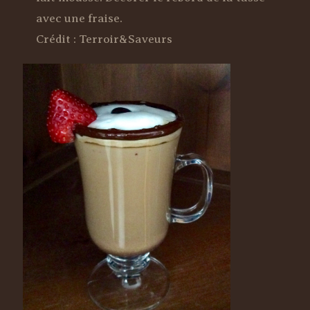
avec une fraise.
Crédit : Terroir&Saveurs