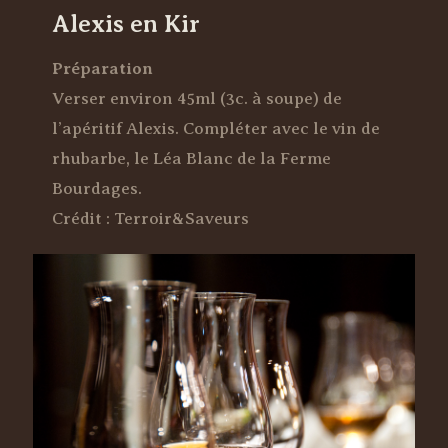
Alexis en Kir
Préparation
Verser environ 45ml (3c. à soupe) de
l’apéritif Alexis. Compléter avec le vin de
rhubarbe, le Léa Blanc de la Ferme
Bourdages.
Crédit : Terroir&Saveurs