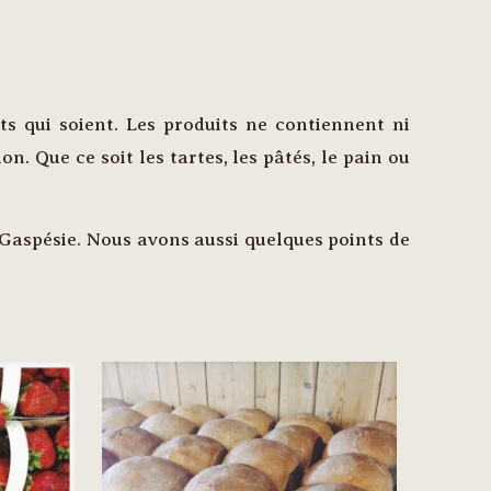
ts qui soient. Les produits ne contiennent ni
n. Que ce soit les tartes, les pâtés, le pain ou
a Gaspésie. Nous avons aussi quelques points de