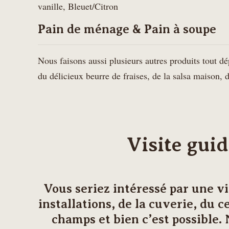
vanille, Bleuet/Citron
Pain de ménage & Pain à soupe
Nous faisons aussi plusieurs autres produits tout dé
du délicieux beurre de fraises, de la salsa maison, d
Visite gui
Vous seriez intéressé par une vi
installations, de la cuverie, du c
champs et bien c’est possible.