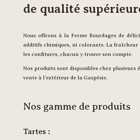
de qualité supérieur
Nous offrons à la Ferme Bourdages de délicie
additifs chimiques, ni colorants. La fraîcheur 
les confitures, chacun y trouve son compte.
Nos produits sont disponibles chez plusieurs é
vente à l’extérieur de la Gaspésie.
Nos gamme de produits
Tartes :