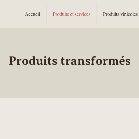
Accueil
Produits et services
Produits vinicoles
Produits transformés