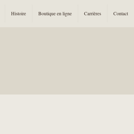
Histoire
Boutique en ligne
Carrières
Contact