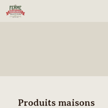
Produits maisons