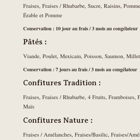
Fraises, Fraises / Rhubarbe, Sucre, Raisins, Pomme
Érable et Pomme
Conservation : 10 jour au frais / 3 mois au congélateur
Pâtés :
Viande, Poulet, Mexicain, Poisson, Saumon, Millet
Conservation : 7 jours au frais / 3 mois au congélateur
Confitures Tradition :
Fraises, Fraises / Rhubarbe, 4 Fruits, Framboises, F
Maïs
Confitures Nature :
Fraises / Amélanches, Fraises/Basilic, Fraises/Amé