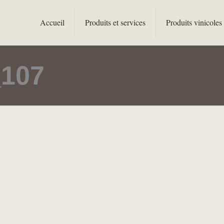
Accueil
Produits et services
Produits vinicoles
107