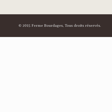
© 2015 Ferme Bourdages, Tous droits réservés.