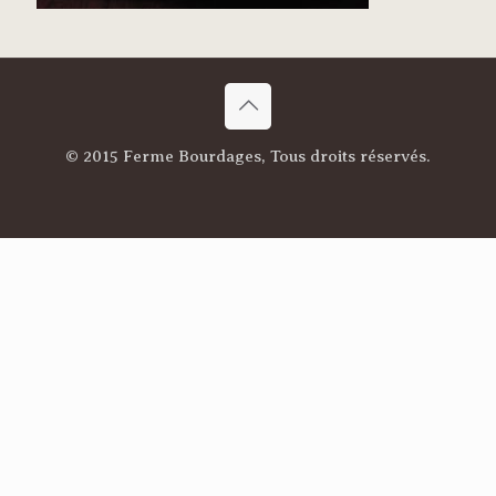
© 2015 Ferme Bourdages, Tous droits réservés.