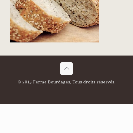
© 2015 Ferme Bourdages, Tous droits réservés.