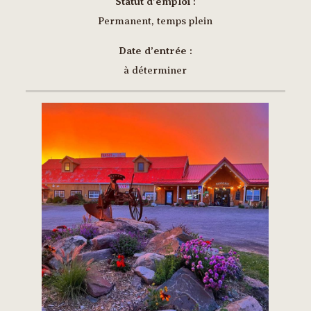
Statut d’emploi :
Permanent, temps plein
Date d’entrée :
à déterminer