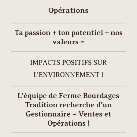
Opérations
Ta passion + ton potentiel + nos
valeurs =
IMPACTS POSITIFS SUR
L’ENVIRONNEMENT !
L’équipe de Ferme Bourdages
Tradition recherche d’un
Gestionnaire – Ventes et
Opérations !