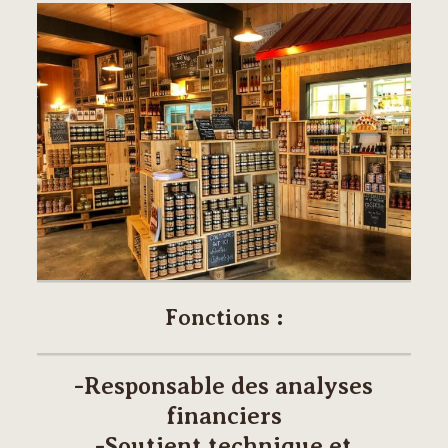
Fonctions :
-Responsable des analyses
financiers
-Soutient technique et