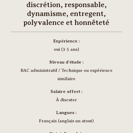
discrétion, responsable,
dynamisme, entregent,
polyvalence et honnêteté
Expérience :
oui (3-5 ans)
Niveau d’étude :
BAC administratif / Technique ou expérience
similaire
Salaire offert :
À discuter
Langues :
Français (anglais un atout)