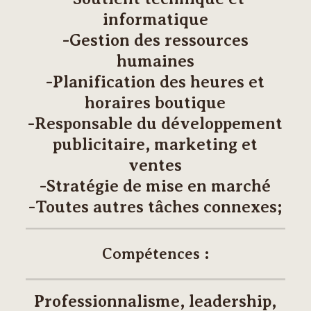
informatique
-Gestion des ressources
humaines
-Planification des heures et
horaires boutique
-Responsable du développement
publicitaire, marketing et
ventes
-Stratégie de mise en marché
-Toutes autres tâches connexes;
Compétences :
Professionnalisme, leadership,