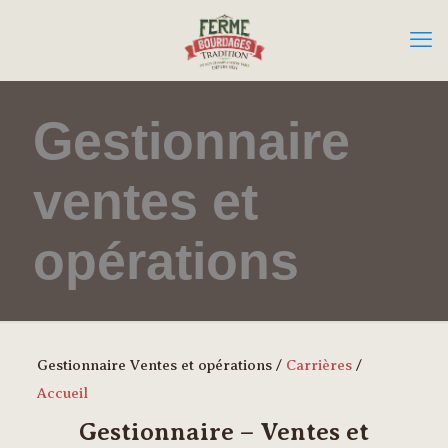
Gestionnaire
ventes et
opérations
Gestionnaire Ventes et opérations /
Carrières
/
Accueil
Gestionnaire – Ventes et